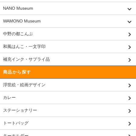
NANO Museum
WAMONO Museum
中野の都こんぶ
和風はんこ・一文字印
補充インク・サプライ品
商品から探す
浮世絵・絵画デザイン
カレー
ステーショナリー
トートバッグ
キーホルダー