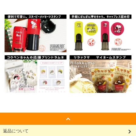
返品について