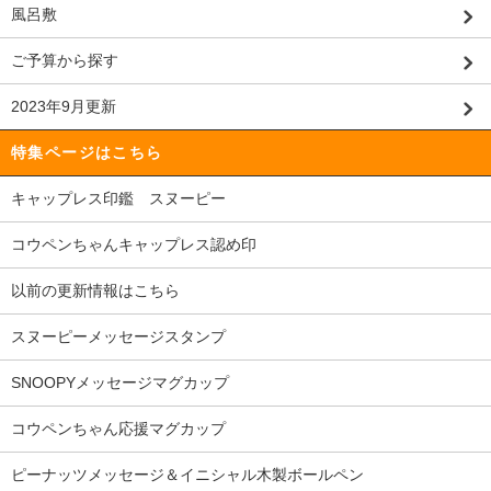
風呂敷
ご予算から探す
2023年9月更新
特集ページはこちら
キャップレス印鑑 スヌーピー
コウペンちゃんキャップレス認め印
以前の更新情報はこちら
スヌーピーメッセージスタンプ
SNOOPYメッセージマグカップ
コウペンちゃん応援マグカップ
ピーナッツメッセージ＆イニシャル木製ボールペン