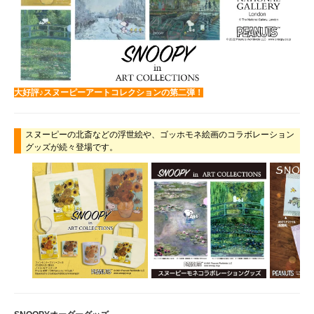
大好評♪スヌーピーアートコレクションの第二弾！
スヌーピーの北斎などの浮世絵や、ゴッホモネ絵画のコラボレーション
グッズが続々登場です。