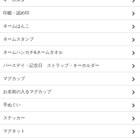
印鑑・認め印
ネームはんこ
ネームスタンプ
ネームハンカチ&ネームタオル
バースデイ・記念日 ストラップ・キーホルダー
マグカップ
お名前の入るマグカップ
手ぬぐい
ステッカー
マグネット