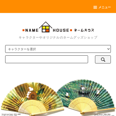
メニュー
キャラクターやオリジナルのネームグッズショップ