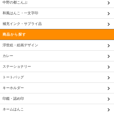
中野の都こんぶ
和風はんこ・一文字印
補充インク・サプライ品
商品から探す
浮世絵・絵画デザイン
カレー
ステーショナリー
トートバッグ
キーホルダー
印鑑・認め印
ネームはんこ