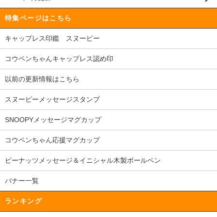
特集ページはこちら
キャップレス印鑑 スヌーピー
コウペンちゃんキャップレス認め印
以前の更新情報はこちら
スヌーピーメッセージスタンプ
SNOOPYメッセージマグカップ
コウペンちゃん応援マグカップ
ピーナッツメッセージ＆イニシャル木製ボールペン
バナー一覧
ランキング