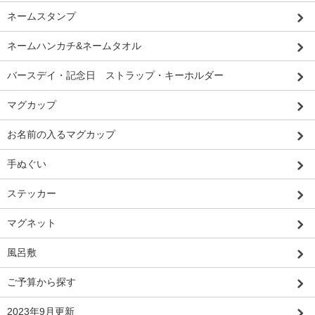
ネームスタンプ
ネームハンカチ&ネームタオル
バースデイ・記念日 ストラップ・キーホルダー
マグカップ
お名前の入るマグカップ
手ぬぐい
ステッカー
マグネット
風呂敷
ご予算から探す
2023年9月更新