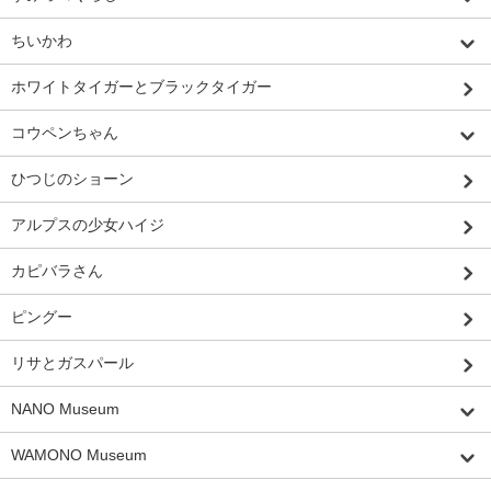
ちいかわ
ホワイトタイガーとブラックタイガー
コウペンちゃん
ひつじのショーン
アルプスの少女ハイジ
カピバラさん
ピングー
リサとガスパール
NANO Museum
WAMONO Museum