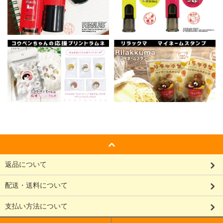
返品について
配送・送料について
支払い方法について