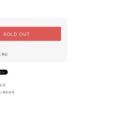
SOLD OUT
く表記
える
い合わせる