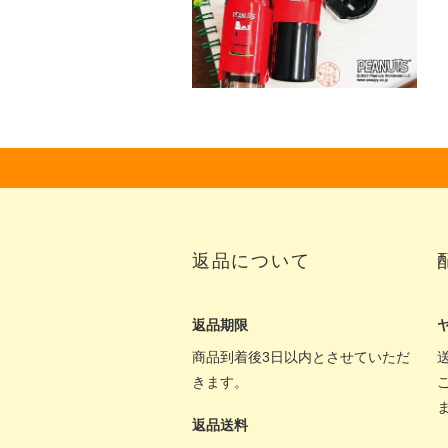
返品について
返品期限
商品到着後3日以内とさせていただ
きます。
返品送料