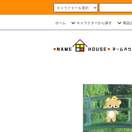
ホーム
キャラクターから探す
商品