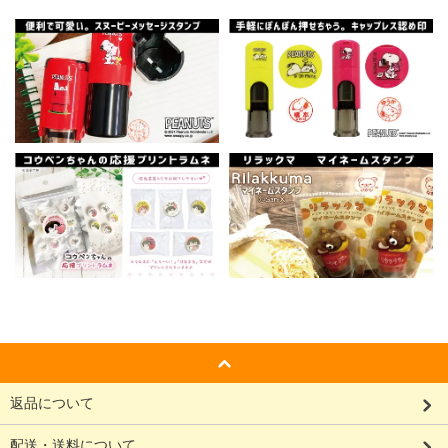
返品について
配送・送料について