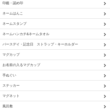
印鑑・認め印
ネームはんこ
ネームスタンプ
ネームハンカチ&ネームタオル
バースデイ・記念日 ストラップ・キーホルダー
マグカップ
お名前の入るマグカップ
手ぬぐい
ステッカー
マグネット
風呂敷