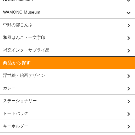
WAMONO Museum
中野の都こんぶ
和風はんこ・一文字印
補充インク・サプライ品
商品から探す
浮世絵・絵画デザイン
カレー
ステーショナリー
トートバッグ
キーホルダー