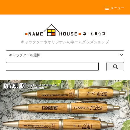
メニュー
キャラクターやオリジナルのネームグッズショップ