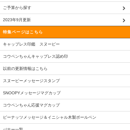
ご予算から探す
2023年9月更新
特集ページはこちら
キャップレス印鑑 スヌーピー
コウペンちゃんキャップレス認め印
以前の更新情報はこちら
スヌーピーメッセージスタンプ
SNOOPYメッセージマグカップ
コウペンちゃん応援マグカップ
ピーナッツメッセージ＆イニシャル木製ボールペン
バナー一覧