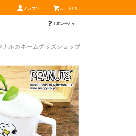
アカウント
カート(0)
お問い合わせ
ジナルのネームグッズショップ