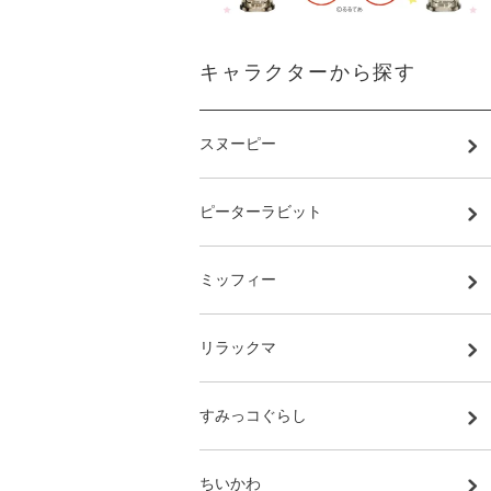
キャラクターから探す
スヌーピー
ピーターラビット
ミッフィー
リラックマ
すみっコぐらし
ちいかわ