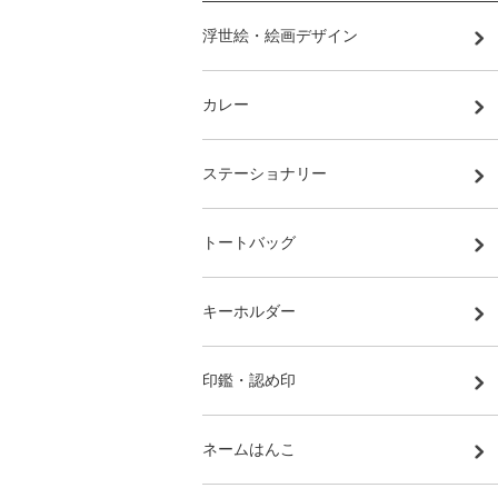
浮世絵・絵画デザイン
カレー
ステーショナリー
トートバッグ
キーホルダー
印鑑・認め印
ネームはんこ