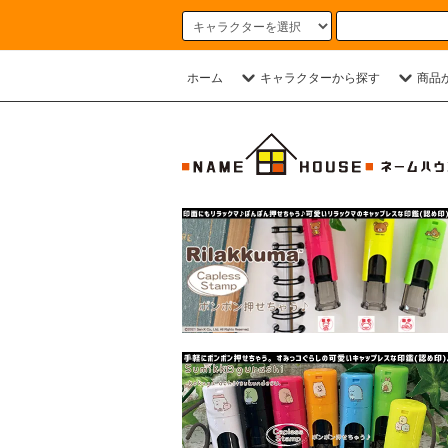
ホーム
キャラクターから探す
商品