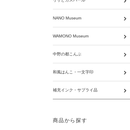
リサとガスパール
NANO Museum
WAMONO Museum
中野の都こんぶ
和風はんこ・一文字印
補充インク・サプライ品
商品から探す