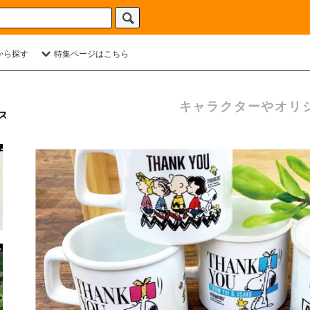
から探す
特集ページはこちら
キャラクターやオリ