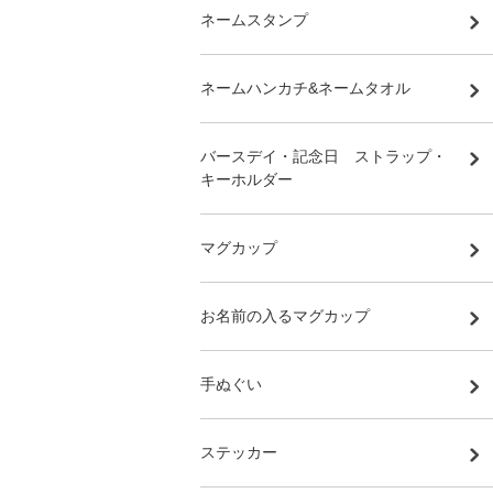
ネームスタンプ
ネームハンカチ&ネームタオル
バースデイ・記念日 ストラップ・
キーホルダー
マグカップ
お名前の入るマグカップ
手ぬぐい
ステッカー