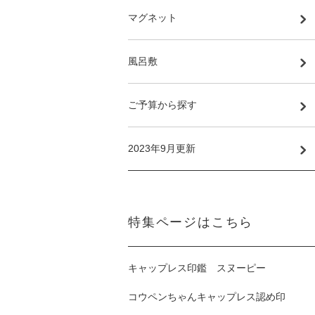
マグネット
風呂敷
ご予算から探す
2023年9月更新
特集ページはこちら
キャップレス印鑑 スヌーピー
コウペンちゃんキャップレス認め印